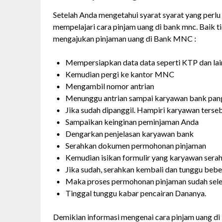
Setelah Anda mengetahui syarat syarat yang perlu
mempelajari cara pinjam uang di bank mnc. Baik ti
mengajukan pinjaman uang di Bank MNC :
Mempersiapkan data data seperti KTP dan lai
Kemudian pergi ke kantor MNC
Mengambil nomor antrian
Menunggu antrian sampai karyawan bank pan
Jika sudah dipanggil. Hampiri karyawan terse
Sampaikan keinginan peminjaman Anda
Dengarkan penjelasan karyawan bank
Serahkan dokumen permohonan pinjaman
Kemudian isikan formulir yang karyawan sera
Jika sudah, serahkan kembali dan tunggu bebe
Maka proses permohonan pinjaman sudah sele
Tinggal tunggu kabar pencairan Dananya.
Demikian informasi mengenai cara pinjam uang d