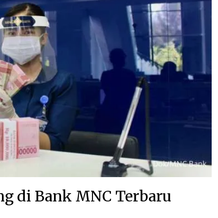
ng di Bank MNC Terbaru