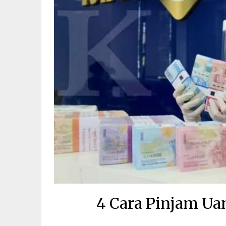
4 Cara Pinjam Ua