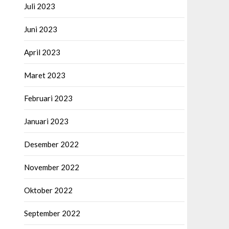
Juli 2023
Juni 2023
April 2023
Maret 2023
Februari 2023
Januari 2023
Desember 2022
November 2022
Oktober 2022
September 2022