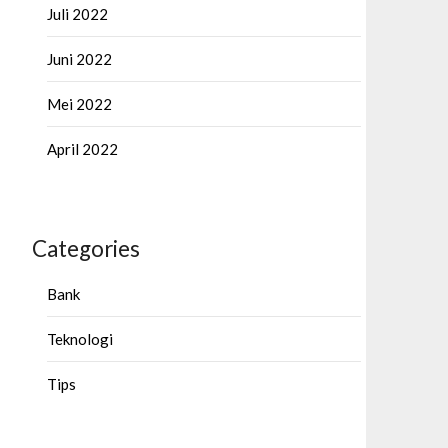
Juli 2022
Juni 2022
Mei 2022
April 2022
Categories
Bank
Teknologi
Tips