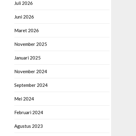
Juli 2026
Juni 2026
Maret 2026
November 2025
Januari 2025
November 2024
September 2024
Mei 2024
Februari 2024
Agustus 2023