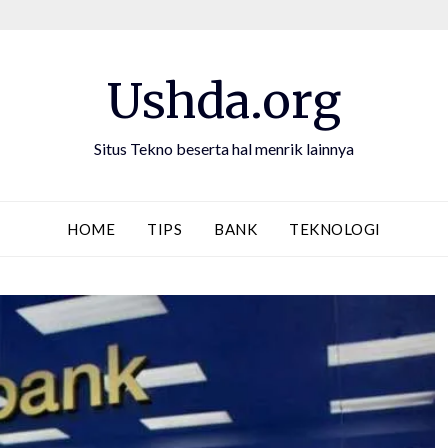
Ushda.org
Situs Tekno beserta hal menrik lainnya
HOME
TIPS
BANK
TEKNOLOGI