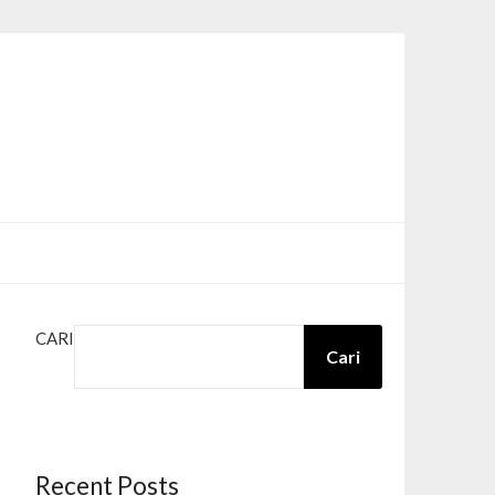
CARI
Cari
Recent Posts