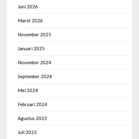
Juni 2026
Maret 2026
November 2025
Januari 2025
November 2024
September 2024
Mei 2024
Februari 2024
Agustus 2023
Juli 2023