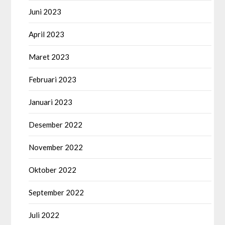
Juni 2023
April 2023
Maret 2023
Februari 2023
Januari 2023
Desember 2022
November 2022
Oktober 2022
September 2022
Juli 2022