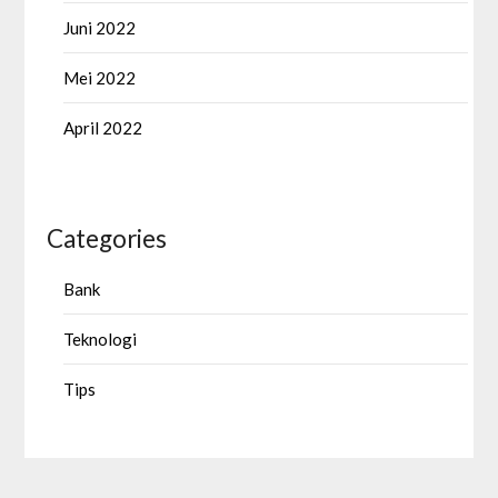
Juni 2022
Mei 2022
April 2022
Categories
Bank
Teknologi
Tips