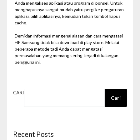
Anda mengakses aplikasi atau program di ponsel. Untuk
menghapusnya sangat mudah yaitu pergi ke pengaturan
aplikasi, pilih aplikasinya, kemudian tekan tombol hapus
cache.
Demikian informasi mengenai alasan dan cara mengatasi
HP Samsung tidak bisa download di play store
. Melalui
beberapa metode tadi Anda dapat mengatasi
permasalahan yang memang sering terjadi di kalangan
pengguna ini.
CARI
Cari
Recent Posts