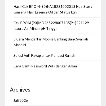
Hasil Cek BPOM (90)NA18231002013 Hair Story
Ginseng Hair Essence Oil dan Status Izin
Cek BPOM (90)MD265228007135(91)221129
Izaura Air Minum pH Tinggi
5 Cara Mendaftar Mobile Banking Bank Syariah
Mandiri
Solusi Anti Rayap untuk Pondasi Rumah
Cara Ganti Password WiFi dengan Aman
Archives
Juli 2026