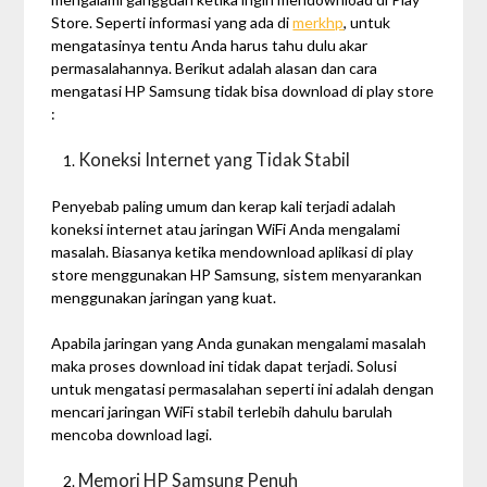
Store. Seperti informasi yang ada di
merkhp
, untuk
mengatasinya tentu Anda harus tahu dulu akar
permasalahannya. Berikut adalah alasan dan cara
mengatasi
HP Samsung tidak bisa download di play store
:
Koneksi Internet yang Tidak Stabil
Penyebab paling umum dan kerap kali terjadi adalah
koneksi internet atau jaringan WiFi Anda mengalami
masalah. Biasanya ketika mendownload aplikasi di play
store menggunakan HP Samsung, sistem menyarankan
menggunakan jaringan yang kuat.
Apabila jaringan yang Anda gunakan mengalami masalah
maka proses download ini tidak dapat terjadi. Solusi
untuk mengatasi permasalahan seperti ini adalah dengan
mencari jaringan WiFi stabil terlebih dahulu barulah
mencoba download lagi.
Memori HP Samsung Penuh