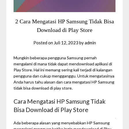
2 Cara Mengatasi HP Samsung Tidak Bisa
Download di Play Store
Posted on
Juli 12, 2023
by
admin
Mungkin beberapa pengguna Samsung pernah
mengalami di mana tidak dapat mendownload aplikasi di
Play Store. Hal ini memang sering kali terjadi di kalangan
pengguna dan cukup mengganggu. Untuk mengatasinya
Anda harus tahu alasan dan cara mengatasi
HP Samsung
tidak bisa download di play store
.
Cara Mengatasi HP Samsung Tidak
Bisa Download di Play Store
Ada beberapa alasan yang menyebabkan HP Samsung
mengalami gangguan ketika ingin mendownload di Play