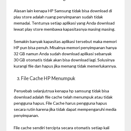
Alasan lain kenapa HP Samsung tidak bisa download di
play store adalah ruang penyimpanan sudah tidak
memadai. Tentunya setiap aplikasi yang Anda download
lewat play store membawa kapasitasnya masing masing.
Semakin banyak kapasitas aplikasi tersebut maka memori
HP pun bisa penuh. Misalnya memori penyimpanan hanya
32 GB namun Anda sudah download aplikasi sebanyak
30 GB otomatis tidak akan bisa download lagi. Solusinya
kurangi file dan hapus jika memang tidak memerlukannya.
File Cache HP Menumpuk
Penyebab selanjutnya kenapa hp samsung tidak bisa
download adalah file cache telah menumpuk atau tidak
pengguna hapus. File Cache harus pengguna hapus
secara rutin karena jika tidak dapat mempengaruhi media
penyimpanan.
File cache sendiri tercipta secara otomatis setiap kali